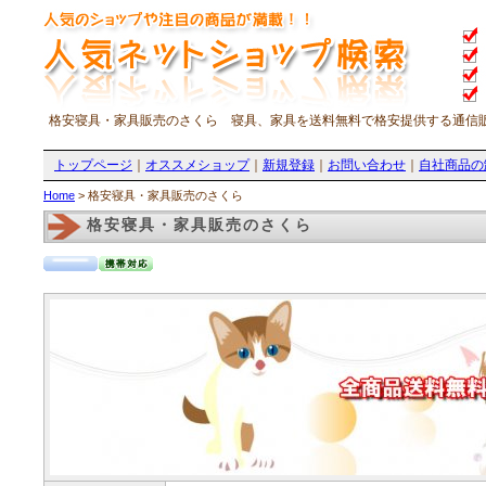
格安寝具・家具販売のさくら 寝具、家具を送料無料で格安提供する通信
トップページ
｜
オススメショップ
｜
新規登録
｜
お問い合わせ
｜
自社商品の
Home
> 格安寝具・家具販売のさくら
格安寝具・家具販売のさくら