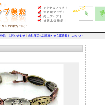
なヒーリング雑貨をご紹介
登録
｜
お問い合わせ
｜
自社商品の卸販売や無在庫通販をしたい方へ