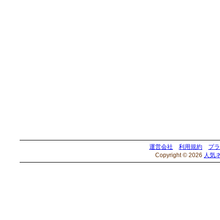
運営会社
利用規約
プラ
Copyright © 2026
人気