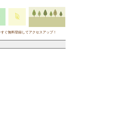
今すぐ無料登録してアクセスアップ！