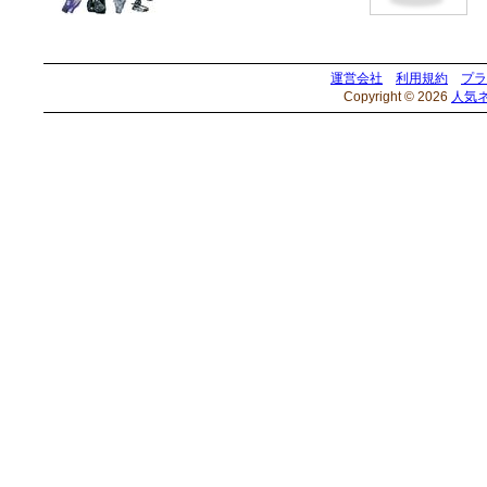
運営会社
利用規約
プラ
Copyright © 2026
人気