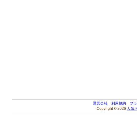
運営会社
利用規約
プラ
Copyright © 2026
人気