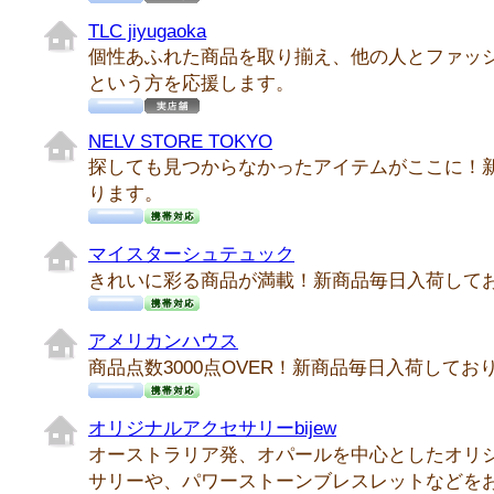
TLC jiyugaoka
個性あふれた商品を取り揃え、他の人とファッ
という方を応援します。
NELV STORE TOKYO
探しても見つからなかったアイテムがここに！
ります。
マイスターシュテュック
きれいに彩る商品が満載！新商品毎日入荷して
アメリカンハウス
商品点数3000点OVER！新商品毎日入荷してお
オリジナルアクセサリーbijew
オーストラリア発、オパールを中心としたオリ
サリーや、パワーストーンブレスレットなどを