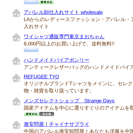
アパレル卸仕入れサイト wholesale
LAからのレディースファッション・アパレル・
入れサイト
ワイシャツ通販専門東京まおちゃん
8,000円以上のお買い上げで、送料無料!!
ハンドメイドバイアボンリー
アンティークレザーバッグのハンドメイドバイ
REFUGEE TYO
オリジナルブランドTシャツをメインに、セレ
物・雑貨を取り扱っています。
メンズセレクトショップ Strange Days
国産アイテムを中心に選りすぐりのアイテムを
激安問屋！チャイナサプライ
中国のアパレル激安卸問屋！あなたも洋服を中